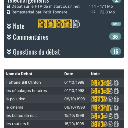
Débat sur le FTP de mistercouzin.net
1:14 - 17.1 Mo
Remasterisé par Petit Tonnere
1:17 - 72.0 Mo
Note
8/10
Commentaires
36
Questions du débat
15
Nom du Débat
Date
Note
l' affaire Bill Clinton
01/10/1998
les décalages horaires
01/10/1998
la pollution
08/10/1998
le cinéma
08/10/1998
les boites de nuit
15/10/1998
les routiers II
15/10/1998