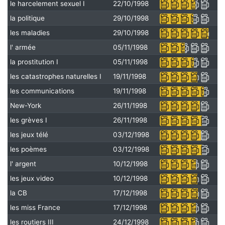
le harcelement sexuel I
22/10/1998
la politique
29/10/1998
les maladies
29/10/1998
l' armée
05/11/1998
la prostitution I
05/11/1998
les catastrophes naturelles I
19/11/1998
les communications
19/11/1998
New-York
26/11/1998
les grèves I
26/11/1998
les jeux télé
03/12/1998
les poèmes
03/12/1998
l' argent
10/12/1998
les jeux video
10/12/1998
la CB
17/12/1998
les miss France
17/12/1998
les routiers III
24/12/1998