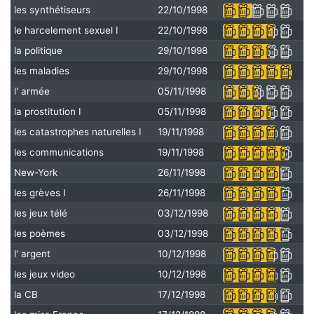
les synthétiseurs
22/10/1998
le harcelement sexuel I
22/10/1998
la politique
29/10/1998
les maladies
29/10/1998
l' armée
05/11/1998
la prostitution I
05/11/1998
les catastrophes naturelles I
19/11/1998
les communications
19/11/1998
New-York
26/11/1998
les grèves I
26/11/1998
les jeux télé
03/12/1998
les poèmes
03/12/1998
l' argent
10/12/1998
les jeux video
10/12/1998
la CB
17/12/1998