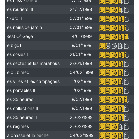
les miss France
17/12/1998
les routiers III
24/12/1998
l' Euro II
07/01/1999
les nains de jardin
07/01/1999
Best Of Gégé
14/01/1999
le bigdil
19/01/1999
les sosies I
21/01/1999
les sectes et les marabous
28/01/1999
le club med
04/02/1999
les villes et les campagnes
11/02/1999
les portables II
11/02/1999
les 35 heures I
18/02/1999
les collections II
18/02/1999
les 35 heures II
25/02/1999
les régimes
25/02/1999
la chasse et la pêche
04/03/1999