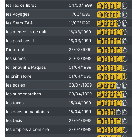
les radios libres
04/03/1999
les voyages
11/03/1999
les Stars Télé
11/03/1999
les médecins de nuit
18/03/1999
les positions II
18/03/1999
l' internet
25/03/1999
les sumos
25/03/1999
le 1er avril & Pâques
01/04/1999
la préhistoire
01/04/1999
les sosies II
08/04/1999
les supermarchés
08/04/1999
les taxes
15/04/1999
les dons humanitaires
15/04/1999
les taxis
22/04/1999
les emplois a domicile
22/04/1999