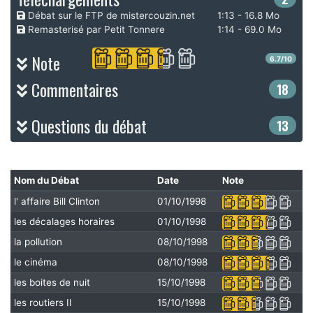
Débat sur le FTP de mistercouzin.net
1:13 - 16.8 Mo
Remasterisé par Petit Tonnere
1:14 - 69.0 Mo
Note
6.7/10
Commentaires
18
Questions du débat
13
Nom du Débat
Date
Note
l' affaire Bill Clinton
01/10/1998
les décalages horaires
01/10/1998
la pollution
08/10/1998
le cinéma
08/10/1998
les boites de nuit
15/10/1998
les routiers II
15/10/1998