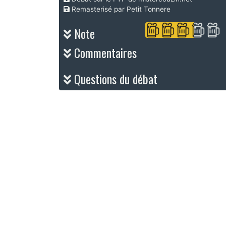
Remasterisé par Petit Tonnere
Note
Commentaires
Questions du débat