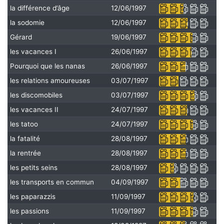
la différence d’âge
12/06/1997
la sodomie
12/06/1997
Gérard
19/06/1997
les vacances I
26/06/1997
Pourquoi que les nanas
26/06/1997
les relations amoureuses
03/07/1997
les discomobiles
03/07/1997
les vacances II
24/07/1997
les tatoo
24/07/1997
la fatalité
28/08/1997
la rentrée
28/08/1997
les petits seins
28/08/1997
les transports en commun
04/09/1997
les paparazzis
11/09/1997
les passions
11/09/1997