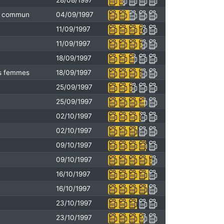
28/08/1997
en commun
04/09/1997
11/09/1997
11/09/1997
18/09/1997
es femmes
18/09/1997
25/09/1997
25/09/1997
02/10/1997
02/10/1997
09/10/1997
09/10/1997
16/10/1997
16/10/1997
23/10/1997
23/10/1997