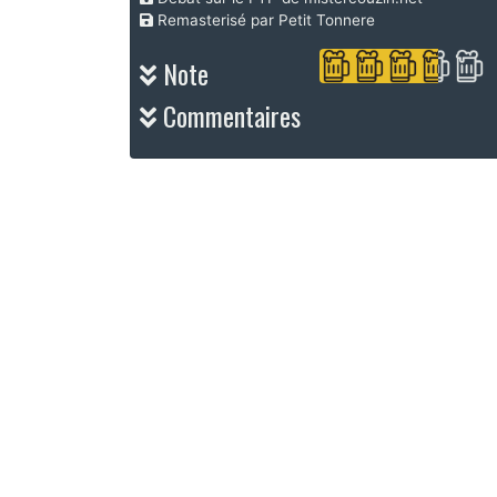
Remasterisé par Petit Tonnere
Note
Commentaires