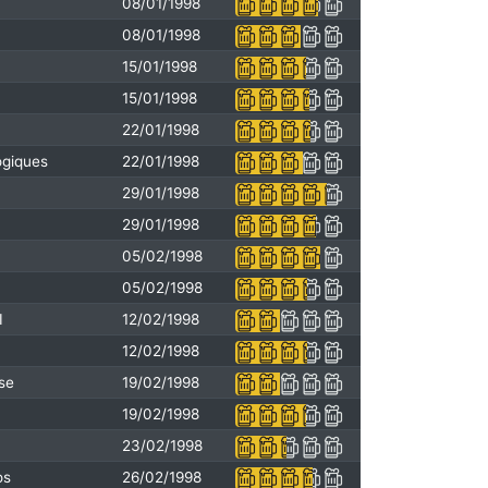
08/01/1998
08/01/1998
15/01/1998
15/01/1998
22/01/1998
ogiques
22/01/1998
29/01/1998
29/01/1998
05/02/1998
05/02/1998
I
12/02/1998
12/02/1998
sse
19/02/1998
19/02/1998
23/02/1998
os
26/02/1998