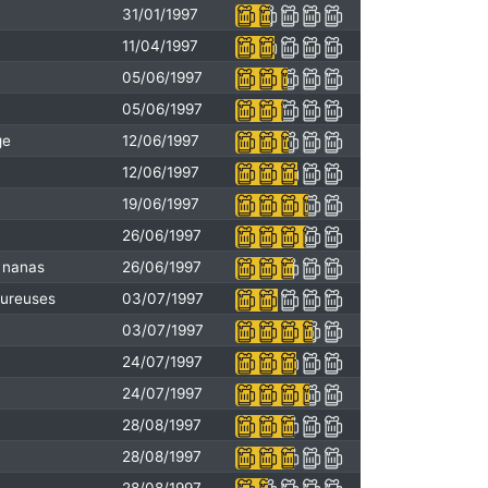
31/01/1997
11/04/1997
05/06/1997
05/06/1997
ge
12/06/1997
12/06/1997
19/06/1997
26/06/1997
 nanas
26/06/1997
oureuses
03/07/1997
03/07/1997
24/07/1997
24/07/1997
28/08/1997
28/08/1997