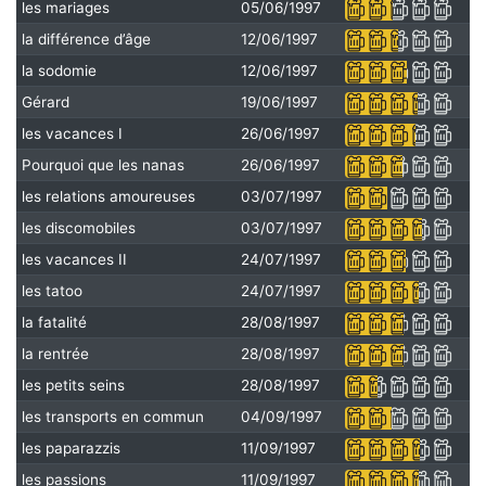
les mariages
05/06/1997
la différence d’âge
12/06/1997
la sodomie
12/06/1997
Gérard
19/06/1997
les vacances I
26/06/1997
Pourquoi que les nanas
26/06/1997
les relations amoureuses
03/07/1997
les discomobiles
03/07/1997
les vacances II
24/07/1997
les tatoo
24/07/1997
la fatalité
28/08/1997
la rentrée
28/08/1997
les petits seins
28/08/1997
les transports en commun
04/09/1997
les paparazzis
11/09/1997
les passions
11/09/1997