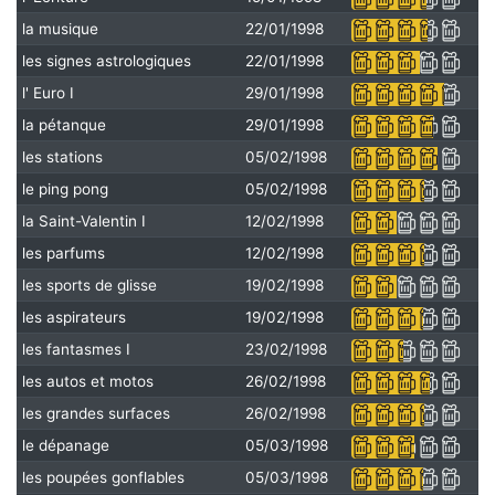
la musique
22/01/1998
les signes astrologiques
22/01/1998
l' Euro I
29/01/1998
la pétanque
29/01/1998
les stations
05/02/1998
le ping pong
05/02/1998
la Saint-Valentin I
12/02/1998
les parfums
12/02/1998
les sports de glisse
19/02/1998
les aspirateurs
19/02/1998
les fantasmes I
23/02/1998
les autos et motos
26/02/1998
les grandes surfaces
26/02/1998
le dépanage
05/03/1998
les poupées gonflables
05/03/1998