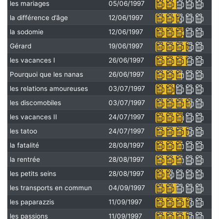
les mariages
05/06/1997
la différence d’âge
12/06/1997
la sodomie
12/06/1997
Gérard
19/06/1997
les vacances I
26/06/1997
Pourquoi que les nanas
26/06/1997
les relations amoureuses
03/07/1997
les discomobiles
03/07/1997
les vacances II
24/07/1997
les tatoo
24/07/1997
la fatalité
28/08/1997
la rentrée
28/08/1997
les petits seins
28/08/1997
les transports en commun
04/09/1997
les paparazzis
11/09/1997
les passions
11/09/1997