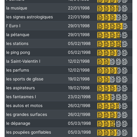
la musique
22/01/1998
les signes astrologiques
22/01/1998
l' Euro I
29/01/1998
la pétanque
29/01/1998
les stations
05/02/1998
le ping pong
05/02/1998
la Saint-Valentin I
12/02/1998
les parfums
12/02/1998
les sports de glisse
19/02/1998
les aspirateurs
19/02/1998
les fantasmes I
23/02/1998
les autos et motos
26/02/1998
les grandes surfaces
26/02/1998
le dépanage
05/03/1998
les poupées gonflables
05/03/1998