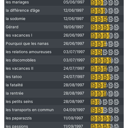
les mariages
05/06/1997
la différence d’âge
12/06/1997
la sodomie
12/06/1997
Gérard
19/06/1997
les vacances I
26/06/1997
Pourquoi que les nanas
26/06/1997
les relations amoureuses
03/07/1997
les discomobiles
03/07/1997
les vacances II
24/07/1997
les tatoo
24/07/1997
la fatalité
28/08/1997
la rentrée
28/08/1997
les petits seins
28/08/1997
les transports en commun
04/09/1997
les paparazzis
11/09/1997
les passions
11/09/1997