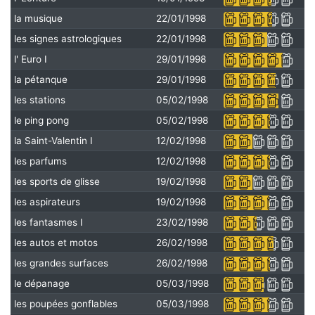
la musique
22/01/1998
les signes astrologiques
22/01/1998
l' Euro I
29/01/1998
la pétanque
29/01/1998
les stations
05/02/1998
le ping pong
05/02/1998
la Saint-Valentin I
12/02/1998
les parfums
12/02/1998
les sports de glisse
19/02/1998
les aspirateurs
19/02/1998
les fantasmes I
23/02/1998
les autos et motos
26/02/1998
les grandes surfaces
26/02/1998
le dépanage
05/03/1998
les poupées gonflables
05/03/1998