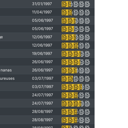
31/01/1997
11/04/1997
05/06/1997
05/06/1997
ge
12/06/1997
12/06/1997
19/06/1997
26/06/1997
 nanas
26/06/1997
oureuses
03/07/1997
03/07/1997
24/07/1997
24/07/1997
28/08/1997
28/08/1997