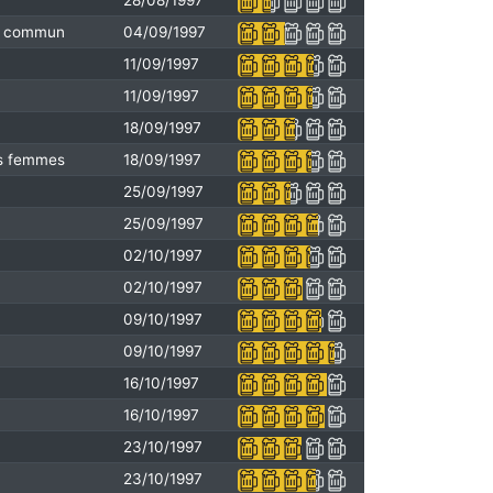
28/08/1997
en commun
04/09/1997
11/09/1997
11/09/1997
18/09/1997
es femmes
18/09/1997
25/09/1997
25/09/1997
02/10/1997
02/10/1997
09/10/1997
09/10/1997
16/10/1997
16/10/1997
23/10/1997
23/10/1997