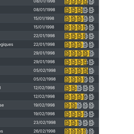
08/01/1998
08/01/1998
15/01/1998
15/01/1998
22/01/1998
ogiques
22/01/1998
29/01/1998
29/01/1998
05/02/1998
05/02/1998
I
12/02/1998
12/02/1998
sse
19/02/1998
19/02/1998
23/02/1998
os
26/02/1998