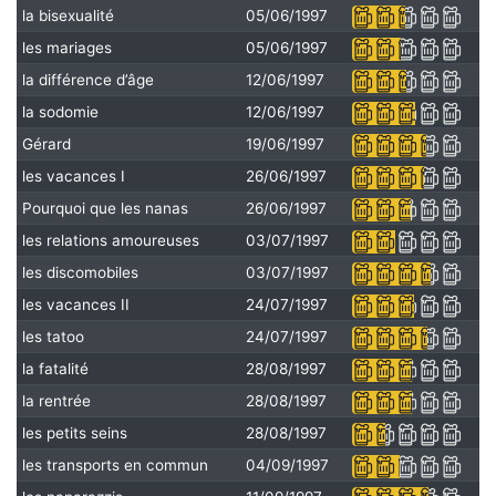
la bisexualité
05/06/1997
les mariages
05/06/1997
la différence d’âge
12/06/1997
la sodomie
12/06/1997
Gérard
19/06/1997
les vacances I
26/06/1997
Pourquoi que les nanas
26/06/1997
les relations amoureuses
03/07/1997
les discomobiles
03/07/1997
les vacances II
24/07/1997
les tatoo
24/07/1997
la fatalité
28/08/1997
la rentrée
28/08/1997
les petits seins
28/08/1997
les transports en commun
04/09/1997